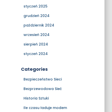
styczeń 2025
grudzień 2024
październik 2024
wrzesień 2024
sierpień 2024
styczeń 2024
Categories
Bezpieczeństwo Sieci
Bezprzewodowa Sieć
Historia Sztuki
Ile czasu ładuje modem