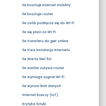
Ile kosztuje internet mobilny
Ile kosztuje router
Ile osób podłącza się do Wi-Fi
Ile się płaci za Wi-Fi
Ile transferu do gier online
Ile trwa instalacja internetu
Ile Warta Sieć 5G
Ile watów zużywa router
Ile wymaga sygnał Wi-Fi
Ile wynosi limit danych
Internet Rzeczy (IoT)
Krytyka Sztuki