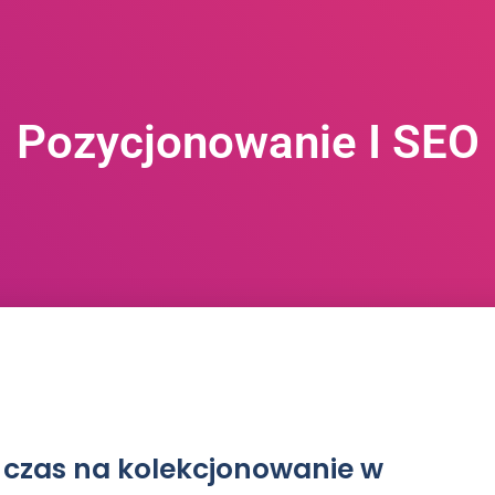
Pozycjonowanie I SEO
c czas na kolekcjonowanie w