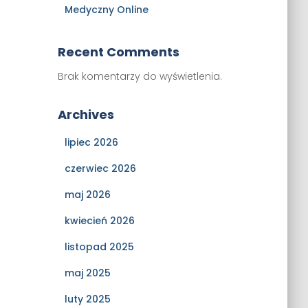
Medyczny Online
Recent Comments
Brak komentarzy do wyświetlenia.
Archives
lipiec 2026
czerwiec 2026
maj 2026
kwiecień 2026
listopad 2025
maj 2025
luty 2025