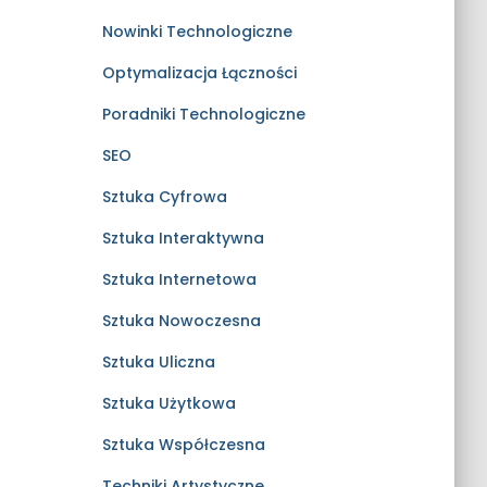
Nowinki Technologiczne
Optymalizacja Łączności
Poradniki Technologiczne
SEO
Sztuka Cyfrowa
Sztuka Interaktywna
Sztuka Internetowa
Sztuka Nowoczesna
Sztuka Uliczna
Sztuka Użytkowa
Sztuka Współczesna
Techniki Artystyczne