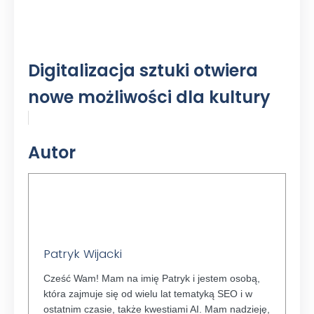
Digitalizacja sztuki otwiera
nowe możliwości dla kultury
Autor
Patryk Wijacki
Cześć Wam! Mam na imię Patryk i jestem osobą,
która zajmuje się od wielu lat tematyką SEO i w
ostatnim czasie, także kwestiami AI. Mam nadzieję,