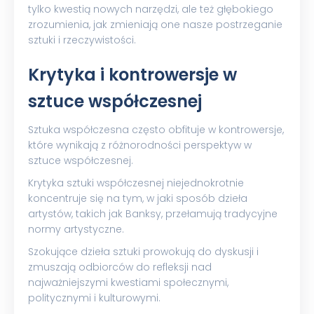
tylko kwestią nowych narzędzi, ale też głębokiego
zrozumienia, jak zmieniają one nasze postrzeganie
sztuki i rzeczywistości.
Krytyka i kontrowersje w
sztuce współczesnej
Sztuka współczesna często obfituje w kontrowersje,
które wynikają z różnorodności perspektyw w
sztuce współczesnej.
Krytyka sztuki współczesnej niejednokrotnie
koncentruje się na tym, w jaki sposób dzieła
artystów, takich jak Banksy, przełamują tradycyjne
normy artystyczne.
Szokujące dzieła sztuki prowokują do dyskusji i
zmuszają odbiorców do refleksji nad
najważniejszymi kwestiami społecznymi,
politycznymi i kulturowymi.