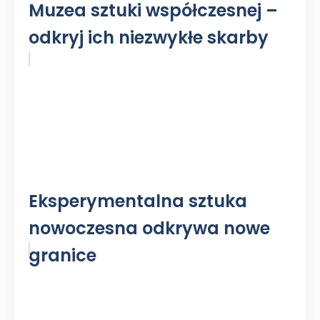
Muzea sztuki współczesnej –
odkryj ich niezwykłe skarby
Eksperymentalna sztuka
nowoczesna odkrywa nowe
granice