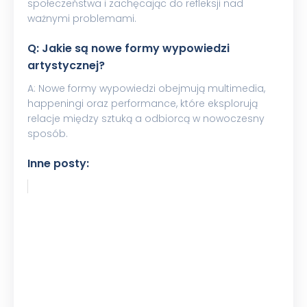
społeczeństwa i zachęcając do refleksji nad
ważnymi problemami.
Q: Jakie są nowe formy wypowiedzi
artystycznej?
A: Nowe formy wypowiedzi obejmują multimedia,
happeningi oraz performance, które eksplorują
relacje między sztuką a odbiorcą w nowoczesny
sposób.
Inne posty: