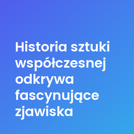
Historia sztuki
współczesnej
odkrywa
fascynujące
zjawiska