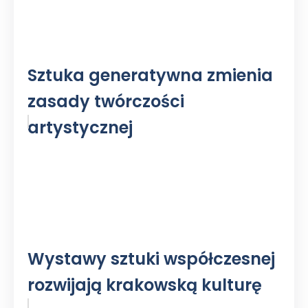
Sztuka generatywna zmienia
zasady twórczości
artystycznej
Wystawy sztuki współczesnej
rozwijają krakowską kulturę