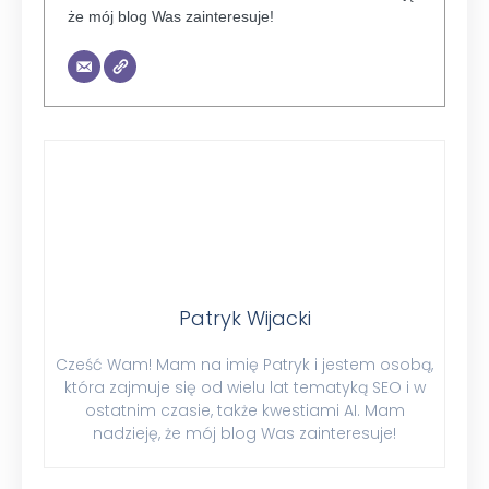
że mój blog Was zainteresuje!
Patryk Wijacki
Cześć Wam! Mam na imię Patryk i jestem osobą,
która zajmuje się od wielu lat tematyką SEO i w
ostatnim czasie, także kwestiami AI. Mam
nadzieję, że mój blog Was zainteresuje!