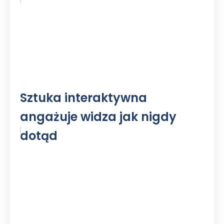
Sztuka interaktywna
angażuje widza jak nigdy
dotąd