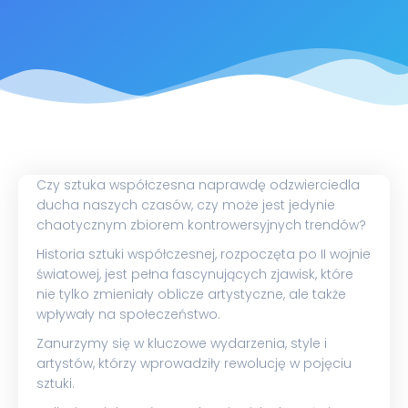
Czy sztuka współczesna naprawdę odzwierciedla
ducha naszych czasów, czy może jest jedynie
chaotycznym zbiorem kontrowersyjnych trendów?
Historia sztuki współczesnej, rozpoczęta po II wojnie
światowej, jest pełna fascynujących zjawisk, które
nie tylko zmieniały oblicze artystyczne, ale także
wpływały na społeczeństwo.
Zanurzymy się w kluczowe wydarzenia, style i
artystów, którzy wprowadziły rewolucję w pojęciu
sztuki.