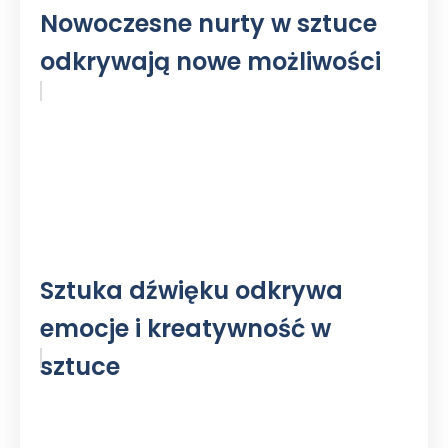
Nowoczesne nurty w sztuce
odkrywają nowe możliwości
Sztuka dźwięku odkrywa
emocje i kreatywność w
sztuce