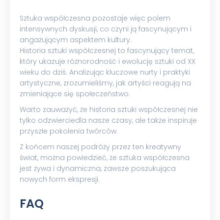
Sztuka współczesna pozostaje więc polem
intensywnych dyskusji, co czyni ją fascynującym i
angażującym aspektem kultury.
Historia sztuki współczesnej to fascynujący temat,
który ukazuje różnorodność i ewolucję sztuki od XX
wieku do dziś. Analizując kluczowe nurty i praktyki
artystyczne, zrozumieliśmy, jak artyści reagują na
zmieniające się społeczeństwo.
Warto zauważyć, że historia sztuki współczesnej nie
tylko odzwierciedla nasze czasy, ale także inspiruje
przyszłe pokolenia twórców.
Z końcem naszej podróży przez ten kreatywny
świat, można powiedzieć, że sztuka współczesna
jest żywa i dynamiczna, zawsze poszukująca
nowych form ekspresji.
FAQ