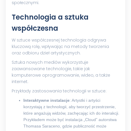
społecznymi.
Technologia a sztuka
współczesna
W sztuce współczesnej technologia odgrywa
kluczową rolę, wpływając na metody tworzenia
oraz odbioru dzieł artystycznych.
Sztuka nowych mediów wykorzystuje
zaawansowane technologie, takie jak
komputerowe oprogramowanie, wideo, a także
internet.
Przykłady zastosowania technologii w sztuce:
Interaktywne instalacje
: Artystki i artyści
korzystają z technologii, aby tworzyć przestrzenie,
które angażują widzów, zachęcając ich do interakcji.
Przykładem może być instalacja „Cloud” autorstwa
Thomasa Saraceno, gdzie publiczność może