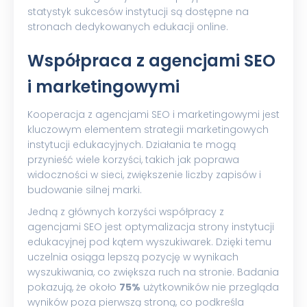
statystyk sukcesów instytucji są dostępne na
stronach dedykowanych edukacji online.
Współpraca z agencjami SEO
i marketingowymi
Kooperacja z agencjami SEO i marketingowymi jest
kluczowym elementem strategii marketingowych
instytucji edukacyjnych. Działania te mogą
przynieść wiele korzyści, takich jak poprawa
widoczności w sieci, zwiększenie liczby zapisów i
budowanie silnej marki.
Jedną z głównych korzyści współpracy z
agencjami SEO jest optymalizacja strony instytucji
edukacyjnej pod kątem wyszukiwarek. Dzięki temu
uczelnia osiąga lepszą pozycję w wynikach
wyszukiwania, co zwiększa ruch na stronie. Badania
pokazują, że około
75%
użytkowników nie przegląda
wyników poza pierwszą stroną, co podkreśla