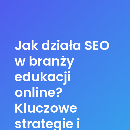
Jak działa SEO
w branży
edukacji
online?
Kluczowe
strategie i