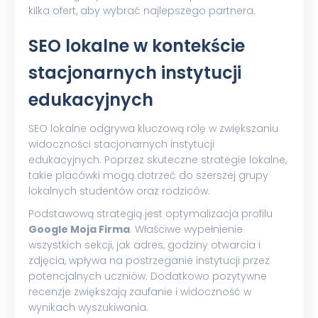
kilka ofert, aby wybrać najlepszego partnera.
SEO lokalne w kontekście
stacjonarnych instytucji
edukacyjnych
SEO lokalne odgrywa kluczową rolę w zwiększaniu
widoczności stacjonarnych instytucji
edukacyjnych. Poprzez skuteczne strategie lokalne,
takie placówki mogą dotrzeć do szerszej grupy
lokalnych studentów oraz rodziców.
Podstawową strategią jest optymalizacja profilu
Google Moja Firma
. Właściwe wypełnienie
wszystkich sekcji, jak adres, godziny otwarcia i
zdjęcia, wpływa na postrzeganie instytucji przez
potencjalnych uczniów. Dodatkowo pozytywne
recenzje zwiększają zaufanie i widoczność w
wynikach wyszukiwania.