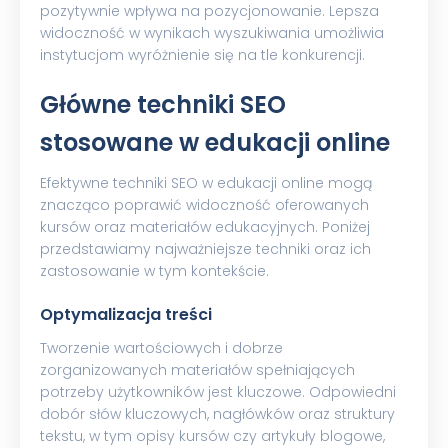
pozytywnie wpływa na pozycjonowanie. Lepsza
widoczność w wynikach wyszukiwania umożliwia
instytucjom wyróżnienie się na tle konkurencji.
Główne techniki SEO
stosowane w edukacji online
Efektywne techniki SEO w edukacji online mogą
znacząco poprawić widoczność oferowanych
kursów oraz materiałów edukacyjnych. Poniżej
przedstawiamy najważniejsze techniki oraz ich
zastosowanie w tym kontekście.
Optymalizacja treści
Tworzenie wartościowych i dobrze
zorganizowanych materiałów spełniających
potrzeby użytkowników jest kluczowe. Odpowiedni
dobór słów kluczowych, nagłówków oraz struktury
tekstu, w tym opisy kursów czy artykuły blogowe,