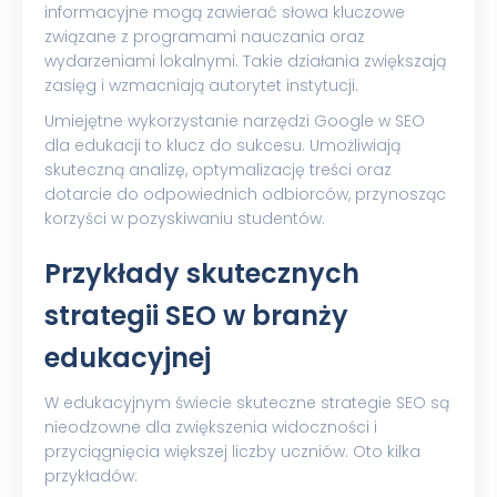
informacyjne mogą zawierać słowa kluczowe
związane z programami nauczania oraz
wydarzeniami lokalnymi. Takie działania zwiększają
zasięg i wzmacniają autorytet instytucji.
Umiejętne wykorzystanie narzędzi Google w SEO
dla edukacji to klucz do sukcesu. Umożliwiają
skuteczną analizę, optymalizację treści oraz
dotarcie do odpowiednich odbiorców, przynosząc
korzyści w pozyskiwaniu studentów.
Przykłady skutecznych
strategii SEO w branży
edukacyjnej
W edukacyjnym świecie skuteczne strategie SEO są
nieodzowne dla zwiększenia widoczności i
przyciągnięcia większej liczby uczniów. Oto kilka
przykładów: