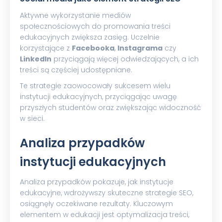
Aktywne wykorzystanie mediów
społecznościowych do promowania treści
edukacyjnych zwiększa zasięg. Uczelnie
korzystające z
Facebooka
,
Instagrama
czy
LinkedIn
przyciągają więcej odwiedzających, a ich
treści są częściej udostępniane.
Te strategie zaowocowały sukcesem wielu
instytucji edukacyjnych, przyciągając uwagę
przyszłych studentów oraz zwiększając widoczność
w sieci.
Analiza przypadków
instytucji edukacyjnych
Analiza przypadków pokazuje, jak instytucje
edukacyjne, wdrożywszy skuteczne strategie SEO,
osiągnęły oczekiwane rezultaty. Kluczowym
elementem w edukacji jest optymalizacja treści,