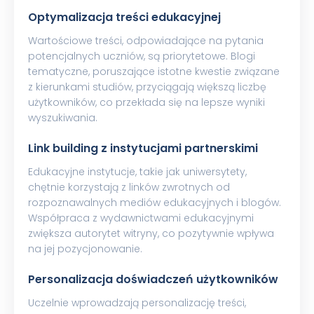
Optymalizacja treści edukacyjnej
Wartościowe treści, odpowiadające na pytania
potencjalnych uczniów, są priorytetowe. Blogi
tematyczne, poruszające istotne kwestie związane
z kierunkami studiów, przyciągają większą liczbę
użytkowników, co przekłada się na lepsze wyniki
wyszukiwania.
Link building z instytucjami partnerskimi
Edukacyjne instytucje, takie jak uniwersytety,
chętnie korzystają z linków zwrotnych od
rozpoznawalnych mediów edukacyjnych i blogów.
Współpraca z wydawnictwami edukacyjnymi
zwiększa autorytet witryny, co pozytywnie wpływa
na jej pozycjonowanie.
Personalizacja doświadczeń użytkowników
Uczelnie wprowadzają personalizację treści,