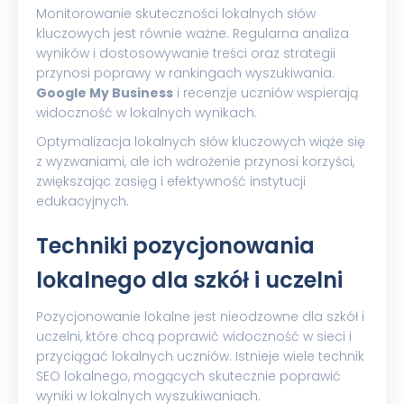
Monitorowanie skuteczności lokalnych słów
kluczowych jest równie ważne. Regularna analiza
wyników i dostosowywanie treści oraz strategii
przynosi poprawy w rankingach wyszukiwania.
Google My Business
i recenzje uczniów wspierają
widoczność w lokalnych wynikach.
Optymalizacja lokalnych słów kluczowych wiąże się
z wyzwaniami, ale ich wdrożenie przynosi korzyści,
zwiększając zasięg i efektywność instytucji
edukacyjnych.
Techniki pozycjonowania
lokalnego dla szkół i uczelni
Pozycjonowanie lokalne jest nieodzowne dla szkół i
uczelni, które chcą poprawić widoczność w sieci i
przyciągać lokalnych uczniów. Istnieje wiele technik
SEO lokalnego, mogących skutecznie poprawić
wyniki w lokalnych wyszukiwaniach.