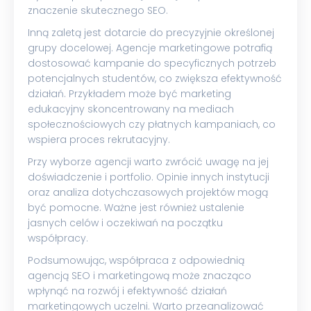
znaczenie skutecznego SEO.
Inną zaletą jest dotarcie do precyzyjnie określonej
grupy docelowej. Agencje marketingowe potrafią
dostosować kampanie do specyficznych potrzeb
potencjalnych studentów, co zwiększa efektywność
działań. Przykładem może być marketing
edukacyjny skoncentrowany na mediach
społecznościowych czy płatnych kampaniach, co
wspiera proces rekrutacyjny.
Przy wyborze agencji warto zwrócić uwagę na jej
doświadczenie i portfolio. Opinie innych instytucji
oraz analiza dotychczasowych projektów mogą
być pomocne. Ważne jest również ustalenie
jasnych celów i oczekiwań na początku
współpracy.
Podsumowując, współpraca z odpowiednią
agencją SEO i marketingową może znacząco
wpłynąć na rozwój i efektywność działań
marketingowych uczelni. Warto przeanalizować