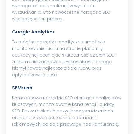
wymaga ich optymalizacji w wynikach
wyszukiwania. Oto nowoczesne narzędzia SEO
wspierające ten proces.
Google Analytics
To potężne narzędzie analityczne umożliwia
monitorowanie ruchu na stronie platformy
edukacyjnej, oceniając skuteczność działań SEO i
zrozumienie zachowań użytkowników. Pomaga
identyfikować najlepsze źródła ruchu oraz
optymalizować treści.
SEMrush
Kompleksowe narzędzie SEO oferujące analizę słów
kluczowych, monitorowanie konkurencji i audyty
SEO. Pozwala śledzić pozycje w wyszukiwarkach
oraz analizować skuteczność kampanii
reklamowych, co daje przewagę nad konkurencją.