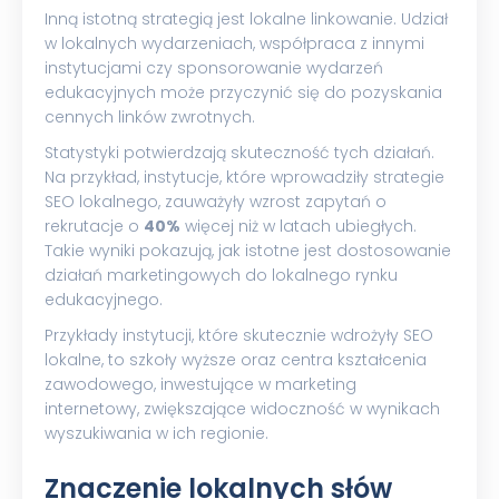
Inną istotną strategią jest lokalne linkowanie. Udział
w lokalnych wydarzeniach, współpraca z innymi
instytucjami czy sponsorowanie wydarzeń
edukacyjnych może przyczynić się do pozyskania
cennych linków zwrotnych.
Statystyki potwierdzają skuteczność tych działań.
Na przykład, instytucje, które wprowadziły strategie
SEO lokalnego, zauważyły wzrost zapytań o
rekrutacje o
40%
więcej niż w latach ubiegłych.
Takie wyniki pokazują, jak istotne jest dostosowanie
działań marketingowych do lokalnego rynku
edukacyjnego.
Przykłady instytucji, które skutecznie wdrożyły SEO
lokalne, to szkoły wyższe oraz centra kształcenia
zawodowego, inwestujące w marketing
internetowy, zwiększające widoczność w wynikach
wyszukiwania w ich regionie.
Znaczenie lokalnych słów