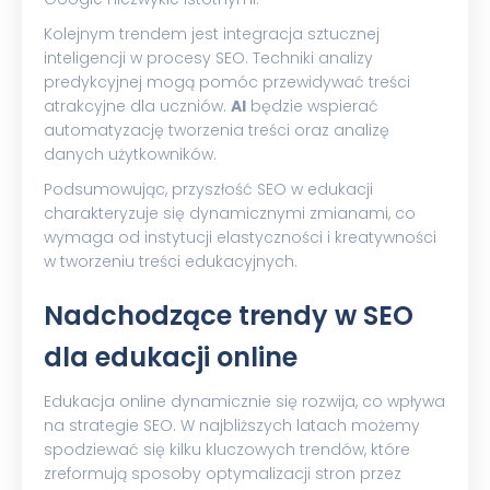
Kolejnym trendem jest integracja sztucznej
inteligencji w procesy SEO. Techniki analizy
predykcyjnej mogą pomóc przewidywać treści
atrakcyjne dla uczniów.
AI
będzie wspierać
automatyzację tworzenia treści oraz analizę
danych użytkowników.
Podsumowując, przyszłość SEO w edukacji
charakteryzuje się dynamicznymi zmianami, co
wymaga od instytucji elastyczności i kreatywności
w tworzeniu treści edukacyjnych.
Nadchodzące trendy w SEO
dla edukacji online
Edukacja online dynamicznie się rozwija, co wpływa
na strategie SEO. W najbliższych latach możemy
spodziewać się kilku kluczowych trendów, które
zreformują sposoby optymalizacji stron przez