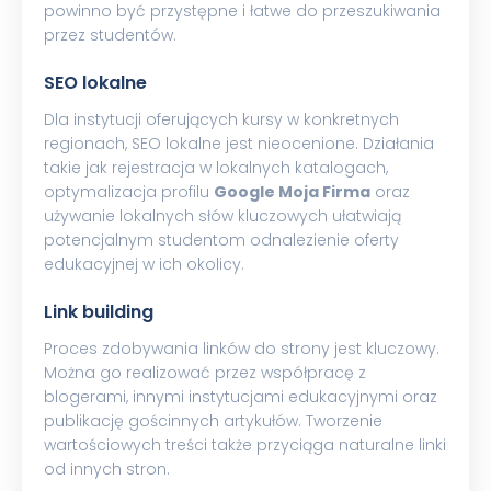
powinno być przystępne i łatwe do przeszukiwania
przez studentów.
SEO lokalne
Dla instytucji oferujących kursy w konkretnych
regionach, SEO lokalne jest nieocenione. Działania
takie jak rejestracja w lokalnych katalogach,
optymalizacja profilu
Google Moja Firma
oraz
używanie lokalnych słów kluczowych ułatwiają
potencjalnym studentom odnalezienie oferty
edukacyjnej w ich okolicy.
Link building
Proces zdobywania linków do strony jest kluczowy.
Można go realizować przez współpracę z
blogerami, innymi instytucjami edukacyjnymi oraz
publikację gościnnych artykułów. Tworzenie
wartościowych treści także przyciąga naturalne linki
od innych stron.