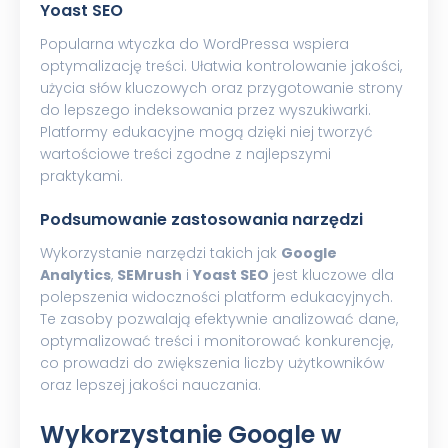
Yoast SEO
Popularna wtyczka do WordPressa wspiera
optymalizację treści. Ułatwia kontrolowanie jakości,
użycia słów kluczowych oraz przygotowanie strony
do lepszego indeksowania przez wyszukiwarki.
Platformy edukacyjne mogą dzięki niej tworzyć
wartościowe treści zgodne z najlepszymi
praktykami.
Podsumowanie zastosowania narzędzi
Wykorzystanie narzędzi takich jak
Google
Analytics
,
SEMrush
i
Yoast SEO
jest kluczowe dla
polepszenia widoczności platform edukacyjnych.
Te zasoby pozwalają efektywnie analizować dane,
optymalizować treści i monitorować konkurencję,
co prowadzi do zwiększenia liczby użytkowników
oraz lepszej jakości nauczania.
Wykorzystanie Google w