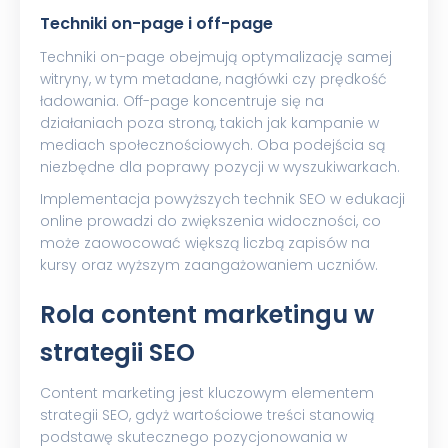
Techniki on-page i off-page
Techniki on-page obejmują optymalizację samej
witryny, w tym metadane, nagłówki czy prędkość
ładowania. Off-page koncentruje się na
działaniach poza stroną, takich jak kampanie w
mediach społecznościowych. Oba podejścia są
niezbędne dla poprawy pozycji w wyszukiwarkach.
Implementacja powyższych technik SEO w edukacji
online prowadzi do zwiększenia widoczności, co
może zaowocować większą liczbą zapisów na
kursy oraz wyższym zaangażowaniem uczniów.
Rola content marketingu w
strategii SEO
Content marketing jest kluczowym elementem
strategii SEO, gdyż wartościowe treści stanowią
podstawę skutecznego pozycjonowania w