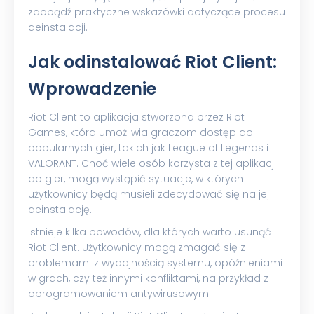
zdobądź praktyczne wskazówki dotyczące procesu
deinstalacji.
Jak odinstalować Riot Client:
Wprowadzenie
Riot Client to aplikacja stworzona przez Riot
Games, która umożliwia graczom dostęp do
popularnych gier, takich jak League of Legends i
VALORANT. Choć wiele osób korzysta z tej aplikacji
do gier, mogą wystąpić sytuacje, w których
użytkownicy będą musieli zdecydować się na jej
deinstalację.
Istnieje kilka powodów, dla których warto usunąć
Riot Client. Użytkownicy mogą zmagać się z
problemami z wydajnością systemu, opóźnieniami
w grach, czy też innymi konfliktami, na przykład z
oprogramowaniem antywirusowym.