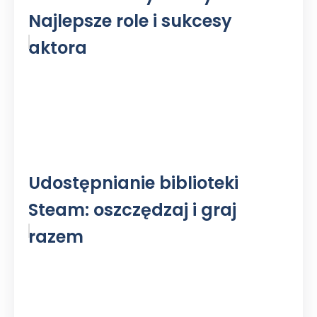
Najlepsze role i sukcesy
aktora
Udostępnianie biblioteki
Steam: oszczędzaj i graj
razem