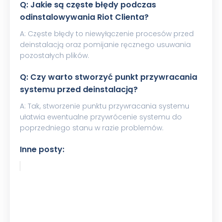
Q: Jakie są częste błędy podczas
odinstalowywania Riot Clienta?
A: Częste błędy to niewyłączenie procesów przed
deinstalacją oraz pomijanie ręcznego usuwania
pozostałych plików.
Q: Czy warto stworzyć punkt przywracania
systemu przed deinstalacją?
A: Tak, stworzenie punktu przywracania systemu
ułatwia ewentualne przywrócenie systemu do
poprzedniego stanu w razie problemów.
Inne posty: