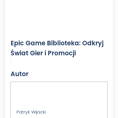
Epic Game Biblioteka: Odkryj
Świat Gier i Promocji
Autor
Patryk Wijacki