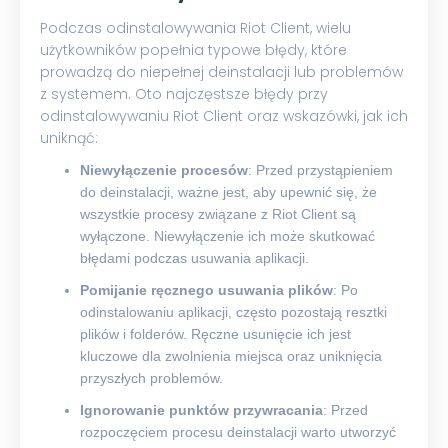
Podczas odinstalowywania Riot Client, wielu
użytkowników popełnia typowe błędy, które
prowadzą do niepełnej deinstalacji lub problemów
z systemem. Oto najczęstsze błędy przy
odinstalowywaniu Riot Client oraz wskazówki, jak ich
uniknąć:
Niewyłączenie procesów
: Przed przystąpieniem
do deinstalacji, ważne jest, aby upewnić się, że
wszystkie procesy związane z Riot Client są
wyłączone. Niewyłączenie ich może skutkować
błędami podczas usuwania aplikacji.
Pomijanie ręcznego usuwania plików
: Po
odinstalowaniu aplikacji, często pozostają resztki
plików i folderów. Ręczne usunięcie ich jest
kluczowe dla zwolnienia miejsca oraz uniknięcia
przyszłych problemów.
Ignorowanie punktów przywracania
: Przed
rozpoczęciem procesu deinstalacji warto utworzyć