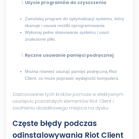
Użycie programów do czyszczenia
:
Zainstaluj program do optymalizacji systemu, który
skanuje i usuwa resztki oprogramowania.
Wykonaj pełne skanowanie systemu i usuń
znalezione pliki.
Ręczne usuwanie pamięci podręcznej
:
Można również usunąć pamięć podręczną Riot
Client, co może poprawić wydajność komputera.
Zastosowanie tych kroków pomoże w efektywnym
usunięciu pozostałych elementów Riot Client i
zwolnieniu dodatkowego miejsca na dysku.
Częste błędy podczas
odinstalowywania Riot Client