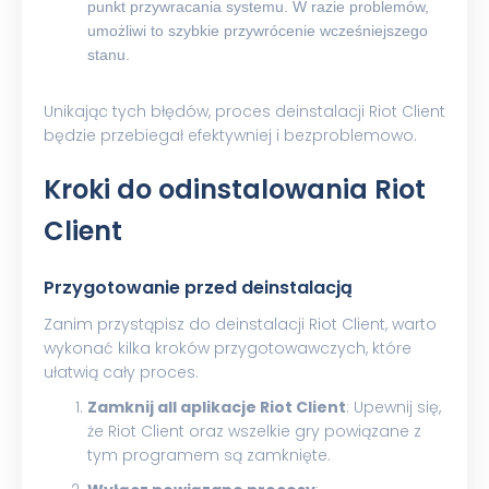
punkt przywracania systemu. W razie problemów,
umożliwi to szybkie przywrócenie wcześniejszego
stanu.
Unikając tych błędów, proces deinstalacji Riot Client
będzie przebiegał efektywniej i bezproblemowo.
Kroki do odinstalowania Riot
Client
Przygotowanie przed deinstalacją
Zanim przystąpisz do deinstalacji Riot Client, warto
wykonać kilka kroków przygotowawczych, które
ułatwią cały proces.
Zamknij all aplikacje Riot Client
: Upewnij się,
że Riot Client oraz wszelkie gry powiązane z
tym programem są zamknięte.