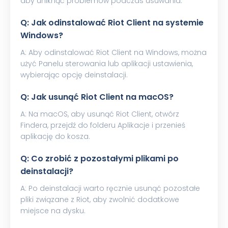
aby uniknąć problemów podczas usuwania.
Q: Jak odinstalować Riot Client na systemie
Windows?
A: Aby odinstalować Riot Client na Windows, można
użyć Panelu sterowania lub aplikacji ustawienia,
wybierając opcję deinstalacji.
Q: Jak usunąć Riot Client na macOS?
A: Na macOS, aby usunąć Riot Client, otwórz
Findera, przejdź do folderu Aplikacje i przenieś
aplikację do kosza.
Q: Co zrobić z pozostałymi plikami po
deinstalacji?
A: Po deinstalacji warto ręcznie usunąć pozostałe
pliki związane z Riot, aby zwolnić dodatkowe
miejsce na dysku.