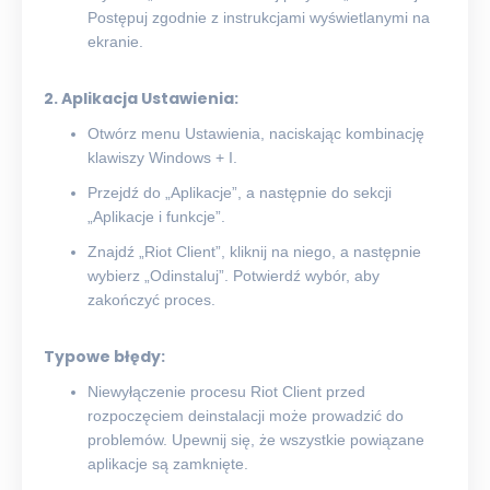
Postępuj zgodnie z instrukcjami wyświetlanymi na
ekranie.
2. Aplikacja Ustawienia:
Otwórz menu Ustawienia, naciskając kombinację
klawiszy Windows + I.
Przejdź do „Aplikacje”, a następnie do sekcji
„Aplikacje i funkcje”.
Znajdź „Riot Client”, kliknij na niego, a następnie
wybierz „Odinstaluj”. Potwierdź wybór, aby
zakończyć proces.
Typowe błędy:
Niewyłączenie procesu Riot Client przed
rozpoczęciem deinstalacji może prowadzić do
problemów. Upewnij się, że wszystkie powiązane
aplikacje są zamknięte.