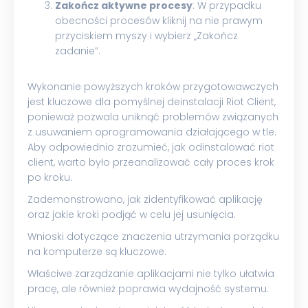
Zakończ aktywne procesy
: W przypadku
obecności procesów kliknij na nie prawym
przyciskiem myszy i wybierz „Zakończ
zadanie”.
Wykonanie powyższych kroków przygotowawczych
jest kluczowe dla pomyślnej deinstalacji Riot Client,
ponieważ pozwala uniknąć problemów związanych
z usuwaniem oprogramowania działającego w tle.
Aby odpowiednio zrozumieć, jak odinstalować riot
client, warto było przeanalizować cały proces krok
po kroku.
Zademonstrowano, jak zidentyfikować aplikację
oraz jakie kroki podjąć w celu jej usunięcia.
Wnioski dotyczące znaczenia utrzymania porządku
na komputerze są kluczowe.
Właściwe zarządzanie aplikacjami nie tylko ułatwia
pracę, ale również poprawia wydajność systemu.