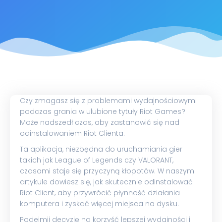
Czy zmagasz się z problemami wydajnościowymi
podczas grania w ulubione tytuły Riot Games?
Może nadszedł czas, aby zastanowić się nad
odinstalowaniem Riot Clienta.
Ta aplikacja, niezbędna do uruchamiania gier
takich jak League of Legends czy VALORANT,
czasami staje się przyczyną kłopotów. W naszym
artykule dowiesz się, jak skutecznie odinstalować
Riot Client, aby przywrócić płynność działania
komputera i zyskać więcej miejsca na dysku.
Podejmij decyzję na korzyść lepszej wydajności i