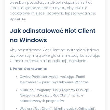
wszelkich pozostałych plików związanych z Riot,
które mogą pozostać na dysku, aby zwolnić
dodatkowe miejsce i zapewnić lepszą wydajność
systemu.
Jak odinstalować Riot Client
na Windows
Aby odinstalować Riot Client na systemie Windows,
użytkownicy mają dwie główne metody: korzystając
z Panelu sterowania lub aplikacji Ustawienia.
1. Panel Sterowania:
Otwórz Panel sterowania, wpisując „Panel
sterowania” w pasku wyszukiwania Windows.
Kliknij na „Programy” lub „Programy i funkcje”.
Następnie zlokalizuj „Riot Client” na liście
zainstalowanych programów.
Wybierz „Riot Client” i kliknij przycisk „Odinstaluj”.