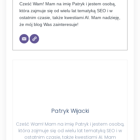
Cześć Wam! Mam na imię Patryk i jestem osobą,
która zajmuje się od wielu lat tematyką SEO i w
ostatnim czasie, także kwestiami AI. Mam nadzieję,
że mój blog Was zainteresuje!
Patryk Wijacki
Cześć Wam! Mam na imię Patryk i jestem osobą,
która zajmuje się od wielu lat tematyką SEO i w
ostatnim czasie, także kwestiami AI. Mam