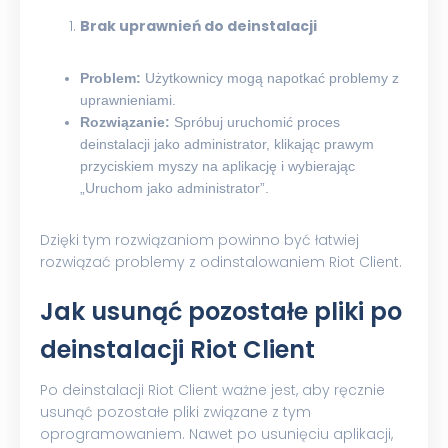
Brak uprawnień do deinstalacji
Problem:
Użytkownicy mogą napotkać problemy z
uprawnieniami.
Rozwiązanie:
Spróbuj uruchomić proces
deinstalacji jako administrator, klikając prawym
przyciskiem myszy na aplikację i wybierając
„Uruchom jako administrator”.
Dzięki tym rozwiązaniom powinno być łatwiej
rozwiązać problemy z odinstalowaniem Riot Client.
Jak usunąć pozostałe pliki po
deinstalacji Riot Client
Po deinstalacji Riot Client ważne jest, aby ręcznie
usunąć pozostałe pliki związane z tym
oprogramowaniem. Nawet po usunięciu aplikacji,