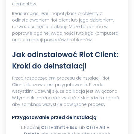
elementów.
Reasumując, jeżeli napotykasz problemy z
odinstalowaniem riot client lub jego działaniem,
rozważ usunięcie aplikacji. Może to pomóc w
poprawie ogólnej wydajności twojego komputera
oraz eliminacji powodów problemów.
Jak odinstalować Riot Client:
Kroki do deinstalacji
Przed rozpoczęciem procesu deinstalacji Riot
Client, kluczowe jest przygotowanie. Przede
wszystkim upewnij się, że aplikacja jest wyłączona.
W tym celu można skorzystać z Menedżera zadań,
aby zamknąć wszystkie powiązane procesy.
Przygotowanie przed deinstalacją
Naciśnij
Ctrl + Shift + Esc
lub
Ctrl + Alt +