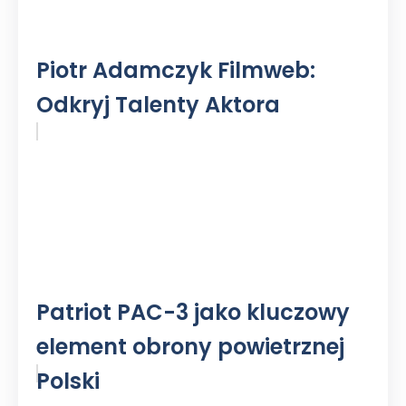
Piotr Adamczyk Filmweb:
Odkryj Talenty Aktora
Patriot PAC-3 jako kluczowy
element obrony powietrznej
Polski