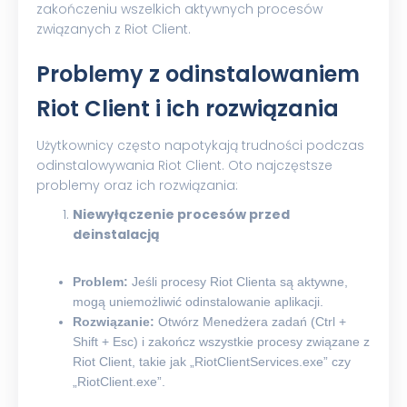
zakończeniu wszelkich aktywnych procesów
związanych z Riot Client.
Problemy z odinstalowaniem
Riot Client i ich rozwiązania
Użytkownicy często napotykają trudności podczas
odinstalowywania Riot Client. Oto najczęstsze
problemy oraz ich rozwiązania:
Niewyłączenie procesów przed
deinstalacją
Problem:
Jeśli procesy Riot Clienta są aktywne,
mogą uniemożliwić odinstalowanie aplikacji.
Rozwiązanie:
Otwórz Menedżera zadań (Ctrl +
Shift + Esc) i zakończ wszystkie procesy związane z
Riot Client, takie jak „RiotClientServices.exe” czy
„RiotClient.exe”.