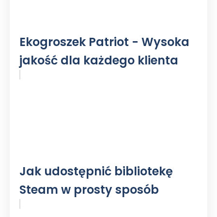
Ekogroszek Patriot - Wysoka
jakość dla każdego klienta
Jak udostępnić bibliotekę
Steam w prosty sposób