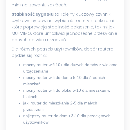
minimalizowaniu zakłóceń.
Stabilność sygnału
to kolejny kluczowy czynnik.
Użytkownicy powinni wybierać routery z funkcjami,
które poprawiają stabilność połączenia, takimi jak
MU-MIMO, które umożliwia jednoczesne przesyłanie
danych do wielu urządzeń.
Dla różnych potrzeb użytkowników, dobór routera
będzie się różnić:
mocny router wifi 10+ dla dużych domów z wieloma
urządzeniami
mocny router wifi do domu 5-10 dla średnich
mieszkań
mocny router wifi do bloku 5-10 dla mieszkań w
blokach
jaki router do mieszkania 2-5 dla małych
przestrzeni
najlepszy router do domu 3-10 dla przeciętnych
użytkowników