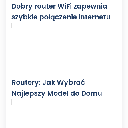
Dobry router WiFi zapewnia
szybkie połączenie internetu
Routery: Jak Wybrać
Najlepszy Model do Domu