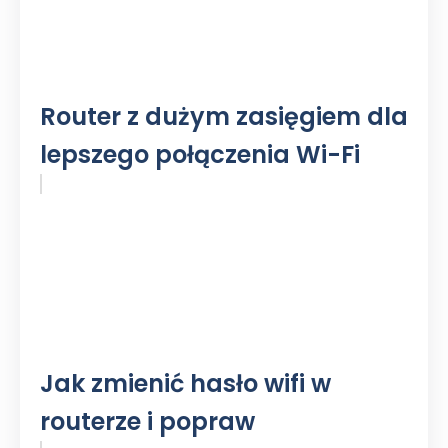
Router z dużym zasięgiem dla
lepszego połączenia Wi-Fi
Jak zmienić hasło wifi w
routerze i popraw