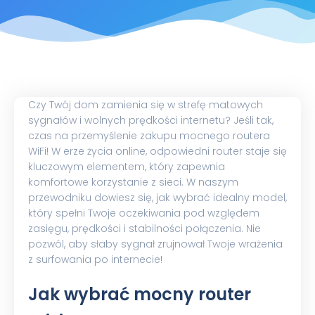
Czy Twój dom zamienia się w strefę matowych
sygnałów i wolnych prędkości internetu? Jeśli tak,
czas na przemyślenie zakupu mocnego routera
WiFi! W erze życia online, odpowiedni router staje się
kluczowym elementem, który zapewnia
komfortowe korzystanie z sieci. W naszym
przewodniku dowiesz się, jak wybrać idealny model,
który spełni Twoje oczekiwania pod względem
zasięgu, prędkości i stabilności połączenia. Nie
pozwól, aby słaby sygnał zrujnował Twoje wrażenia
z surfowania po internecie!
Jak wybrać mocny router