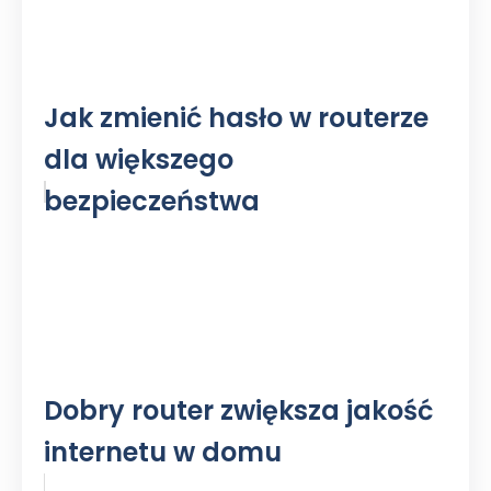
Jak zmienić hasło w routerze
dla większego
bezpieczeństwa
Dobry router zwiększa jakość
internetu w domu