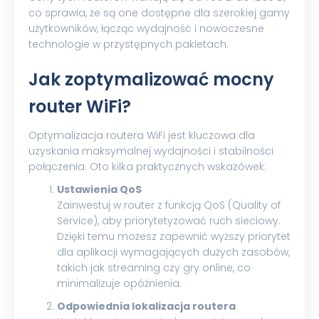
co sprawia, że są one dostępne dla szerokiej gamy
użytkowników, łącząc wydajność i nowoczesne
technologie w przystępnych pakietach.
Jak zoptymalizować mocny
router WiFi?
Optymalizacja routera WiFi jest kluczowa dla
uzyskania maksymalnej wydajności i stabilności
połączenia. Oto kilka praktycznych wskazówek:
Ustawienia QoS
Zainwestuj w router z funkcją QoS (Quality of
Service), aby priorytetyzować ruch sieciowy.
Dzięki temu możesz zapewnić wyższy priorytet
dla aplikacji wymagających dużych zasobów,
takich jak streaming czy gry online, co
minimalizuje opóźnienia.
Odpowiednia lokalizacja routera