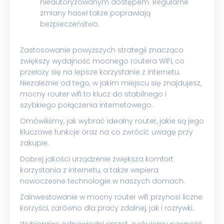
nieautoryzowanym dostępem. Regularne
zmiany haseł także poprawiają
bezpieczeństwo.
Zastosowanie powyższych strategii znacząco
zwiększy wydajność mocnego routera WiFi, co
przełoży się na lepsze korzystanie z internetu.
Niezależnie od tego, w jakim miejscu się znajdujesz,
mocny router wifi to klucz do stabilnego i
szybkiego połączenia internetowego.
Omówiliśmy, jak wybrać idealny router, jakie są jego
kluczowe funkcje oraz na co zwrócić uwagę przy
zakupie.
Dobrej jakości urządzenie zwiększa komfort
korzystania z internetu, a także wspiera
nowoczesne technologie w naszych domach.
Zainwestowanie w mocny router wifi przynosi liczne
korzyści, zarówno dla pracy zdalnej, jak i rozrywki.