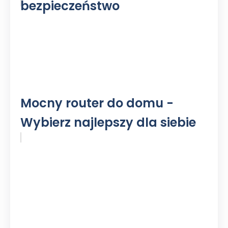
bezpieczeństwo
Mocny router do domu -
Wybierz najlepszy dla siebie