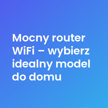
Mocny router
WiFi – wybierz
idealny model
do domu