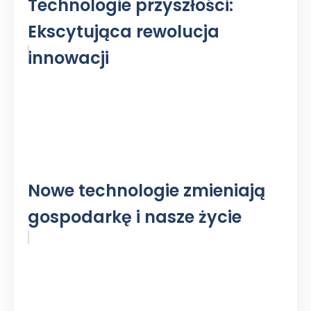
Technologie przyszłości:
Ekscytująca rewolucja
innowacji
Nowe technologie zmieniają
gospodarkę i nasze życie