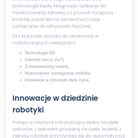
technologie będą integrować aplikacje do
monitorowania zdrowia, co pozwoli na lepszą
kontrolę parametrów zdrowotnych oraz
zachęcanie do aktywności fizycznej.
Oto kluczowe obszary do obserwacji w
nadchodzących miesiącach:
Technologie 5G
Internet rzeczy (IoT)
Zrównoważony rozwój
Nowoczesne rozwiązania mobilne
Innowacje w zdrowym stylu życia
Innowacje w dziedzinie
robotyki
Postęp w robotyce ma znaczący wpływ na wiele
sektorów, z sektorem produkcji na czele. Nowinki z
zakresu robotyki przyczyniają się do automatyzacji