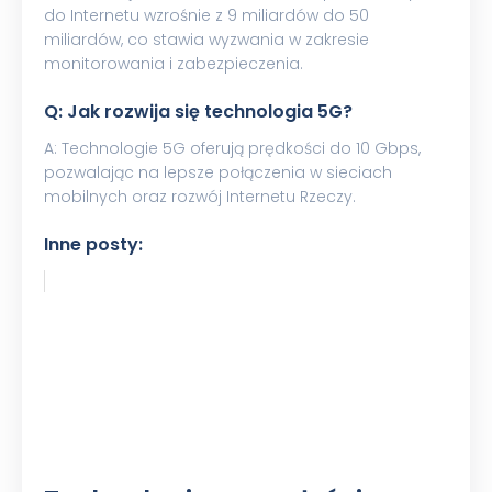
do Internetu wzrośnie z 9 miliardów do 50
miliardów, co stawia wyzwania w zakresie
monitorowania i zabezpieczenia.
Q: Jak rozwija się technologia 5G?
A: Technologie 5G oferują prędkości do 10 Gbps,
pozwalając na lepsze połączenia w sieciach
mobilnych oraz rozwój Internetu Rzeczy.
Inne posty: