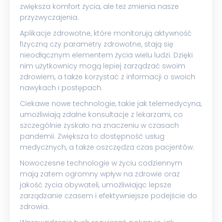
zwiększa komfort życia, ale też zmienia nasze
przyzwyczajenia.
Aplikacje zdrowotne, które monitorują aktywność
fizyczną czy parametry zdrowotne, stają się
nieodłącznym elementem życia wielu ludzi. Dzięki
nim użytkownicy mogą lepiej zarządzać swoim
zdrowiem, a także korzystać z informacji o swoich
nawykach i postępach.
Ciekawe nowe technologie, takie jak telemedycyna,
umożliwiają zdalne konsultacje z lekarzami, co
szczególnie zyskało na znaczeniu w czasach
pandemii. Zwiększa to dostępność usług
medycznych, a także oszczędza czas pacjentów.
Nowoczesne technologie w życiu codziennym
mają zatem ogromny wpływ na zdrowie oraz
jakość życia obywateli, umożliwiając lepsze
zarządzanie czasem i efektywniejsze podejście do
zdrowia.