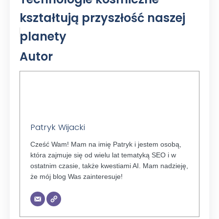
kształtują przyszłość naszej
planety
Autor
Patryk Wijacki
Cześć Wam! Mam na imię Patryk i jestem osobą,
która zajmuje się od wielu lat tematyką SEO i w
ostatnim czasie, także kwestiami AI. Mam nadzieję,
że mój blog Was zainteresuje!