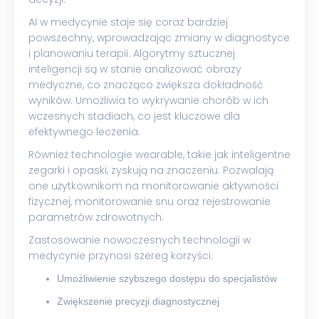
AI w medycynie staje się coraz bardziej
powszechny, wprowadzając zmiany w diagnostyce
i planowaniu terapii. Algorytmy sztucznej
inteligencji są w stanie analizować obrazy
medyczne, co znacząco zwiększa dokładność
wyników. Umożliwia to wykrywanie chorób w ich
wczesnych stadiach, co jest kluczowe dla
efektywnego leczenia.
Również technologie wearable, takie jak inteligentne
zegarki i opaski, zyskują na znaczeniu. Pozwalają
one użytkownikom na monitorowanie aktywności
fizycznej, monitorowanie snu oraz rejestrowanie
parametrów zdrowotnych.
Zastosowanie nowoczesnych technologii w
medycynie przynosi szereg korzyści:
Umożliwienie szybszego dostępu do specjalistów
Zwiększenie precyzji diagnostycznej