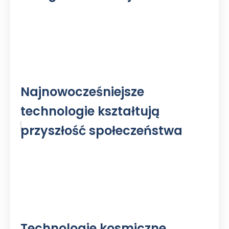
Najnowocześniejsze
technologie kształtują
przyszłość społeczeństwa
Technologie kosmiczne