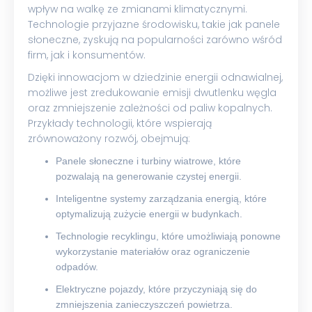
wpływ na walkę ze zmianami klimatycznymi.
Technologie przyjazne środowisku, takie jak panele
słoneczne, zyskują na popularności zarówno wśród
firm, jak i konsumentów.
Dzięki innowacjom w dziedzinie energii odnawialnej,
możliwe jest zredukowanie emisji dwutlenku węgla
oraz zmniejszenie zależności od paliw kopalnych.
Przykłady technologii, które wspierają
zrównoważony rozwój, obejmują:
Panele słoneczne i turbiny wiatrowe, które
pozwalają na generowanie czystej energii.
Inteligentne systemy zarządzania energią, które
optymalizują zużycie energii w budynkach.
Technologie recyklingu, które umożliwiają ponowne
wykorzystanie materiałów oraz ograniczenie
odpadów.
Elektryczne pojazdy, które przyczyniają się do
zmniejszenia zanieczyszczeń powietrza.