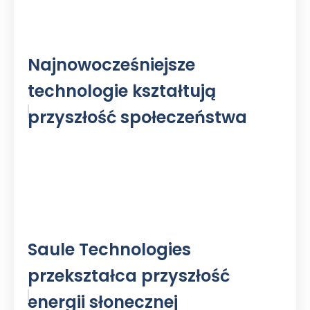
Najnowocześniejsze
technologie kształtują
przyszłość społeczeństwa
Saule Technologies
przekształca przyszłość
energii słonecznej