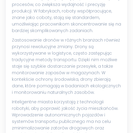
procesów, co zwiększa wydajność i precyzję
produkcji. W fabrykach, roboty współpracujące,
znane jako coboty, stają się standardem,
umożliwiając pracownikom skoncentrowanie się na
bardziej skomplikowanych zadaniach.
Zastosowanie dronów w różnych branżach również
przynosi rewolucyjne zmiany. Drony są
wykorzystywane w logistyce, często zastępując
tradycyjne metody transportu. Dzięki nim możliwe
staje się szybkie dostarczanie przesyłek, a także
monitorowanie zapasów w magazynach. W
kontekście ochrony środowiska, drony zbierają
dane, które pomagają w badaniach ekologicznych
i monitorowaniu naturalnych zasobów.
Inteligentne miasta korzystają z technologii
robotyki, aby poprawić jakość życia mieszkańców.
Wprowadzenie autonomicznych pojazdów i
systemów transportu publicznego ma na celu
zminimalizowanie zatorów drogowych oraz