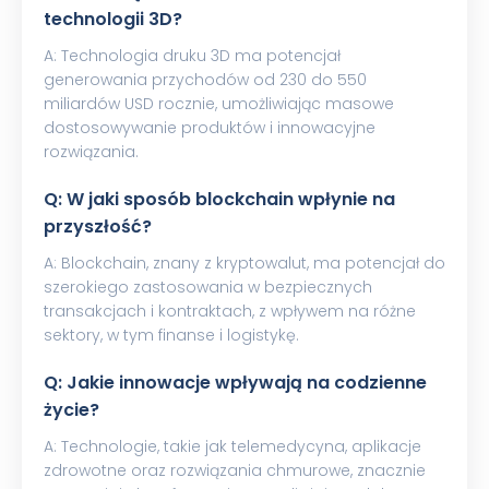
technologii 3D?
A: Technologia druku 3D ma potencjał
generowania przychodów od 230 do 550
miliardów USD rocznie, umożliwiając masowe
dostosowywanie produktów i innowacyjne
rozwiązania.
Q: W jaki sposób blockchain wpłynie na
przyszłość?
A: Blockchain, znany z kryptowalut, ma potencjał do
szerokiego zastosowania w bezpiecznych
transakcjach i kontraktach, z wpływem na różne
sektory, w tym finanse i logistykę.
Q: Jakie innowacje wpływają na codzienne
życie?
A: Technologie, takie jak telemedycyna, aplikacje
zdrowotne oraz rozwiązania chmurowe, znacznie