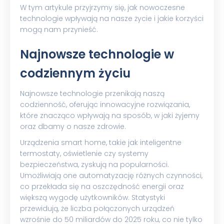
W tym artykule przyjrzymy się, jak nowoczesne
technologie wpływają na nasze życie i jakie korzyści
mogą nam przynieść.
Najnowsze technologie w
codziennym życiu
Najnowsze technologie przenikają naszą
codzienność, oferując innowacyjne rozwiązania,
które znacząco wpływają na sposób, w jaki żyjemy
oraz dbamy o nasze zdrowie.
Urządzenia smart home, takie jak inteligentne
termostaty, oświetlenie czy systemy
bezpieczeństwa, zyskują na popularności.
Umożliwiają one automatyzację różnych czynności,
co przekłada się na oszczędność energii oraz
większą wygodę użytkowników. Statystyki
przewidują, że liczba połączonych urządzeń
wzrośnie do 50 miliardów do 2025 roku, co nie tylko