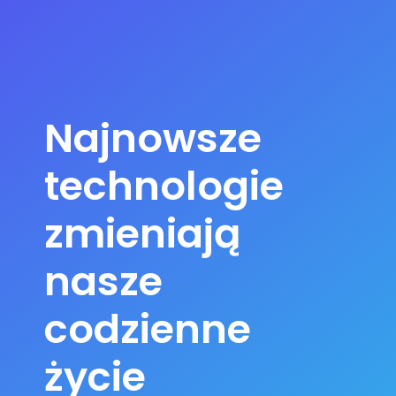
Najnowsze
technologie
zmieniają
nasze
codzienne
życie