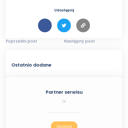
Udostępnij
Poprzedni post
Następny post
Ostatnio dodane
Partner serwisu
LV
Sprawdź