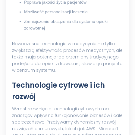
Poprawa jakości życia pacjentów
Możliwość personalizacji leczenia
Zmniejszenie obciążenia dla systemu opieki
zdrowotnej
Nowoczesne technologie w medycynie nie tylko
zwiększają efektywność procesów medycznych, ale
także mają potencjał do przemiany tradycyjnego
podejścia do opieki zdrowotnej, stawiając pacjenta
w centrum systemu.
Technologie cyfrowe i ich
rozwój
Wzrost rozwinięcia technologii cyfrowych ma
znaczący wpływ na funkcjonowanie biznesów i całe
społeczeństwo. Przeżywamy dynamiczny rozwój
rozwiązań chmurowych, takich jak AWS i Microsoft