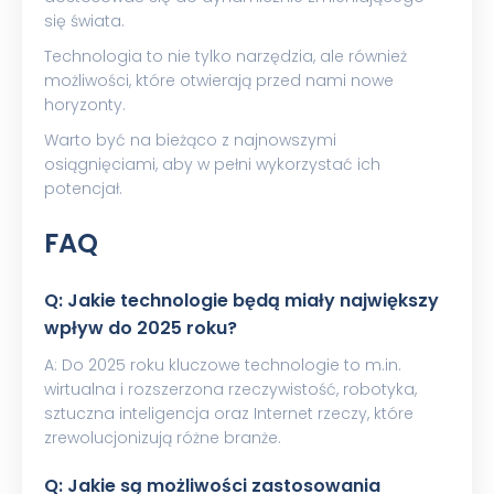
się świata.
Technologia to nie tylko narzędzia, ale również
możliwości, które otwierają przed nami nowe
horyzonty.
Warto być na bieżąco z najnowszymi
osiągnięciami, aby w pełni wykorzystać ich
potencjał.
FAQ
Q: Jakie technologie będą miały największy
wpływ do 2025 roku?
A: Do 2025 roku kluczowe technologie to m.in.
wirtualna i rozszerzona rzeczywistość, robotyka,
sztuczna inteligencja oraz Internet rzeczy, które
zrewolucjonizują różne branże.
Q: Jakie są możliwości zastosowania