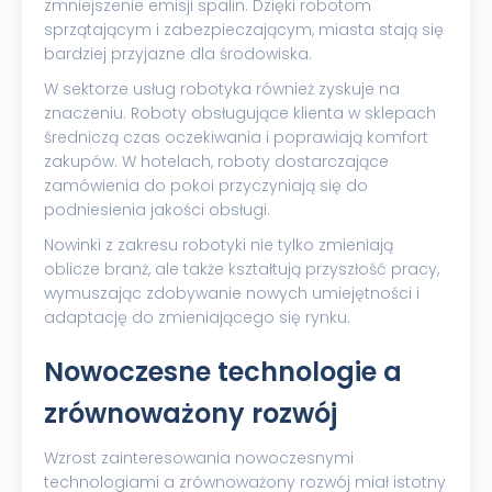
zmniejszenie emisji spalin. Dzięki robotom
sprzątającym i zabezpieczającym, miasta stają się
bardziej przyjazne dla środowiska.
W sektorze usług robotyka również zyskuje na
znaczeniu. Roboty obsługujące klienta w sklepach
średniczą czas oczekiwania i poprawiają komfort
zakupów. W hotelach, roboty dostarczające
zamówienia do pokoi przyczyniają się do
podniesienia jakości obsługi.
Nowinki z zakresu robotyki nie tylko zmieniają
oblicze branż, ale także kształtują przyszłość pracy,
wymuszając zdobywanie nowych umiejętności i
adaptację do zmieniającego się rynku.
Nowoczesne technologie a
zrównoważony rozwój
Wzrost zainteresowania nowoczesnymi
technologiami a zrównoważony rozwój miał istotny