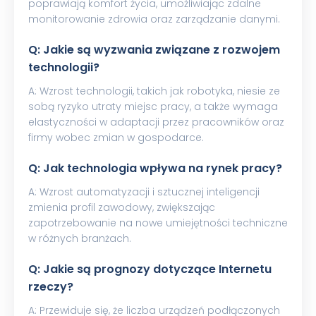
poprawiają komfort życia, umożliwiając zdalne
monitorowanie zdrowia oraz zarządzanie danymi.
Q: Jakie są wyzwania związane z rozwojem
technologii?
A: Wzrost technologii, takich jak robotyka, niesie ze
sobą ryzyko utraty miejsc pracy, a także wymaga
elastyczności w adaptacji przez pracowników oraz
firmy wobec zmian w gospodarce.
Q: Jak technologia wpływa na rynek pracy?
A: Wzrost automatyzacji i sztucznej inteligencji
zmienia profil zawodowy, zwiększając
zapotrzebowanie na nowe umiejętności techniczne
w różnych branżach.
Q: Jakie są prognozy dotyczące Internetu
rzeczy?
A: Przewiduje się, że liczba urządzeń podłączonych