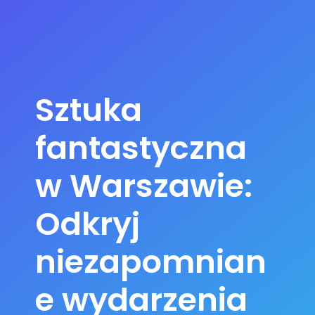
Sztuka
fantastyczna
w Warszawie:
Odkryj
niezapomnian
e wydarzenia