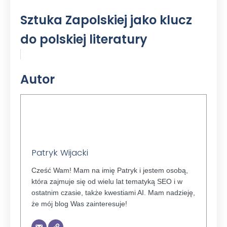
Sztuka Zapolskiej jako klucz
do polskiej literatury
Autor
Patryk Wijacki
Cześć Wam! Mam na imię Patryk i jestem osobą,
która zajmuje się od wielu lat tematyką SEO i w
ostatnim czasie, także kwestiami AI. Mam nadzieję,
że mój blog Was zainteresuje!