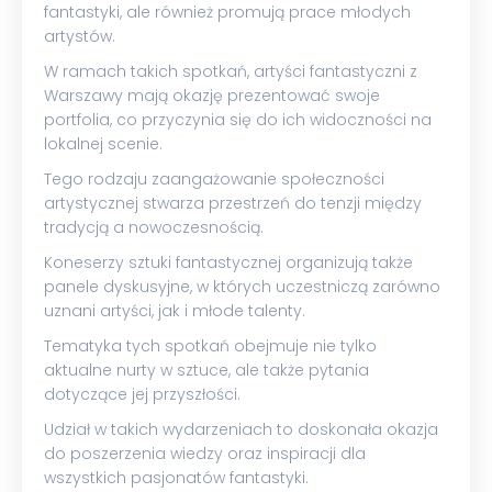
fantastyki, ale również promują prace młodych
artystów.
W ramach takich spotkań, artyści fantastyczni z
Warszawy mają okazję prezentować swoje
portfolia, co przyczynia się do ich widoczności na
lokalnej scenie.
Tego rodzaju zaangażowanie społeczności
artystycznej stwarza przestrzeń do tenzji między
tradycją a nowoczesnością.
Koneserzy sztuki fantastycznej organizują także
panele dyskusyjne, w których uczestniczą zarówno
uznani artyści, jak i młode talenty.
Tematyka tych spotkań obejmuje nie tylko
aktualne nurty w sztuce, ale także pytania
dotyczące jej przyszłości.
Udział w takich wydarzeniach to doskonała okazja
do poszerzenia wiedzy oraz inspiracji dla
wszystkich pasjonatów fantastyki.