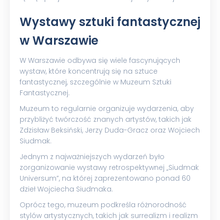
Wystawy sztuki fantastycznej
w Warszawie
W Warszawie odbywa się wiele fascynujących
wystaw, które koncentrują się na sztuce
fantastycznej, szczególnie w Muzeum Sztuki
Fantastycznej.
Muzeum to regularnie organizuje wydarzenia, aby
przybliżyć twórczość znanych artystów, takich jak
Zdzisław Beksiński, Jerzy Duda-Gracz oraz Wojciech
Siudmak.
Jednym z najważniejszych wydarzeń było
zorganizowanie wystawy retrospektywnej „Siudmak
Universum”, na której zaprezentowano ponad 60
dzieł Wojciecha Siudmaka.
Oprócz tego, muzeum podkreśla różnorodność
stylów artystycznych, takich jak surrealizm i realizm