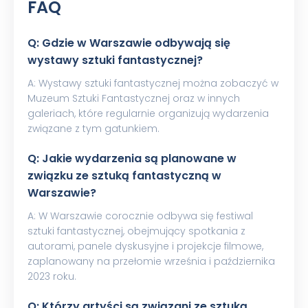
FAQ
Q: Gdzie w Warszawie odbywają się
wystawy sztuki fantastycznej?
A: Wystawy sztuki fantastycznej można zobaczyć w
Muzeum Sztuki Fantastycznej oraz w innych
galeriach, które regularnie organizują wydarzenia
związane z tym gatunkiem.
Q: Jakie wydarzenia są planowane w
związku ze sztuką fantastyczną w
Warszawie?
A: W Warszawie corocznie odbywa się festiwal
sztuki fantastycznej, obejmujący spotkania z
autorami, panele dyskusyjne i projekcje filmowe,
zaplanowany na przełomie września i października
2023 roku.
Q: Którzy artyści są związani ze sztuką