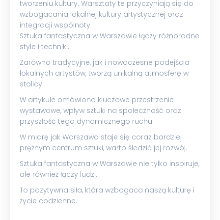
tworzeniu kultury. Warsztaty te przyczyniają się do
wzbogacania lokalnej kultury artystycznej oraz
integracji wspólnoty.
Sztuka fantastyczna w Warszawie łączy różnorodne
style i techniki.
Zarówno tradycyjne, jak i nowoczesne podejścia
lokalnych artystów, tworzą unikalną atmosferę w
stolicy.
W artykule omówiono kluczowe przestrzenie
wystawowe, wpływ sztuki na społeczność oraz
przyszłość tego dynamicznego ruchu.
W miarę jak Warszawa staje się coraz bardziej
prężnym centrum sztuki, warto śledzić jej rozwój.
Sztuka fantastyczna w Warszawie nie tylko inspiruje,
ale również łączy ludzi.
To pozytywna siła, która wzbogaca naszą kulturę i
życie codzienne.