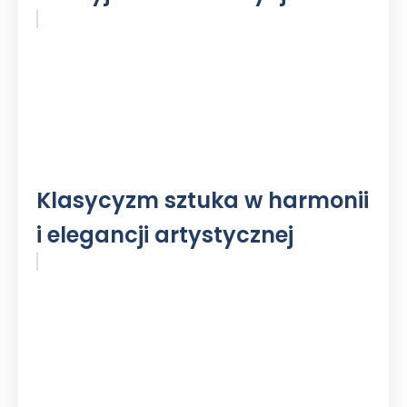
Klasycyzm sztuka w harmonii
i elegancji artystycznej