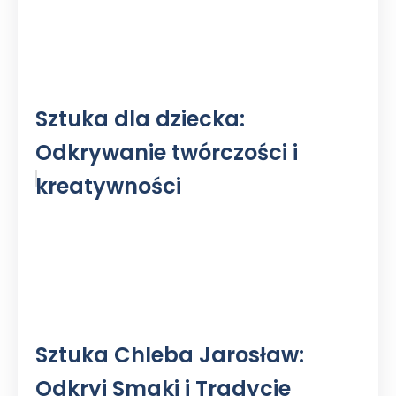
Sztuka dla dziecka:
Odkrywanie twórczości i
kreatywności
Sztuka Chleba Jarosław:
Odkryj Smaki i Tradycje