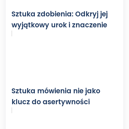
Sztuka zdobienia: Odkryj jej
wyjątkowy urok i znaczenie
Sztuka mówienia nie jako
klucz do asertywności