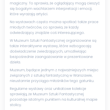
magiczny. To sprawia, że oglądający mogą cieszyć
się bogatym wachlarzem interpretacji i emocji,
które wyrażają artyści.
Na wystawach często można spotkać także prace
młodych twórców, co sprawia, że każdy
odwiedzający znajdzie coś interesującego.
W Muzeum Sztuki Fantastycznej organizowane są
także interaktywne wystawy, które wzbogacają
doświadczenie zwiedzających, umożliwiając
bezpośrednie zaangażowanie w prezentowane
dzieła.
Muzeum, będące jednym z najważniejszych miejsc
związanych z sztuką fantastyczną w Warszawie,
nieustannie przyciąga miłośników tego gatunku.
Regularne wystawy oraz unikatowe kolekcje
sprawiają, że Muzeum Sztuki Fantastycznej
pozostaje istotnym punktem na kulturalnej mapie
stolicy.