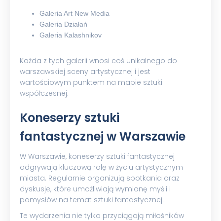
Galeria Art New Media
Galeria Działań
Galeria Kalashnikov
Każda z tych galerii wnosi coś unikalnego do
warszawskiej sceny artystycznej i jest
wartościowym punktem na mapie sztuki
współczesnej.
Koneserzy sztuki
fantastycznej w Warszawie
W Warszawie, koneserzy sztuki fantastycznej
odgrywają kluczową rolę w życiu artystycznym
miasta. Regularnie organizują spotkania oraz
dyskusje, które umożliwiają wymianę myśli i
pomysłów na temat sztuki fantastycznej.
Te wydarzenia nie tylko przyciągają miłośników