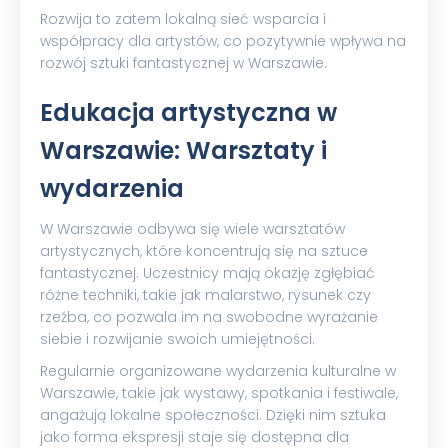
Rozwija to zatem lokalną sieć wsparcia i
współpracy dla artystów, co pozytywnie wpływa na
rozwój sztuki fantastycznej w Warszawie.
Edukacja artystyczna w
Warszawie: Warsztaty i
wydarzenia
W Warszawie odbywa się wiele warsztatów
artystycznych, które koncentrują się na sztuce
fantastycznej. Uczestnicy mają okazję zgłębiać
różne techniki, takie jak malarstwo, rysunek czy
rzeźba, co pozwala im na swobodne wyrażanie
siebie i rozwijanie swoich umiejętności.
Regularnie organizowane wydarzenia kulturalne w
Warszawie, takie jak wystawy, spotkania i festiwale,
angażują lokalne społeczności. Dzięki nim sztuka
jako forma ekspresji staje się dostępna dla