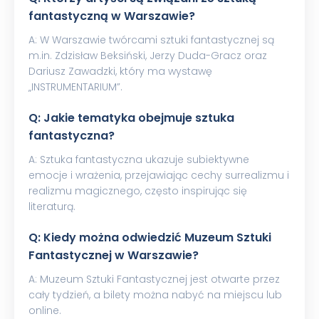
fantastyczną w Warszawie?
A: W Warszawie twórcami sztuki fantastycznej są
m.in. Zdzisław Beksiński, Jerzy Duda-Gracz oraz
Dariusz Zawadzki, który ma wystawę
„INSTRUMENTARIUM”.
Q: Jakie tematyka obejmuje sztuka
fantastyczna?
A: Sztuka fantastyczna ukazuje subiektywne
emocje i wrażenia, przejawiając cechy surrealizmu i
realizmu magicznego, często inspirując się
literaturą.
Q: Kiedy można odwiedzić Muzeum Sztuki
Fantastycznej w Warszawie?
A: Muzeum Sztuki Fantastycznej jest otwarte przez
cały tydzień, a bilety można nabyć na miejscu lub
online.