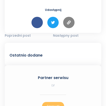
Udostępnij
Poprzedni post
Następny post
Ostatnio dodane
Partner serwisu
LV