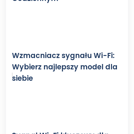
Wzmacniacz sygnału Wi-Fi:
Wybierz najlepszy model dla
siebie