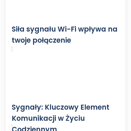
Siła sygnału Wi-Fi wpływa na
twoje połączenie
Sygnały: Kluczowy Element
Komunikacji w Życiu
Codziennym