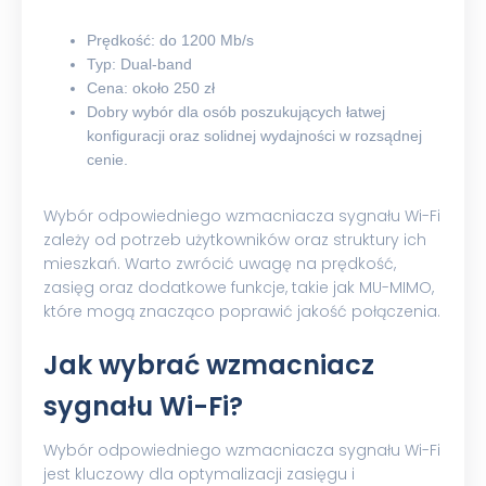
Prędkość: do 1200 Mb/s
Typ: Dual-band
Cena: około 250 zł
Dobry wybór dla osób poszukujących łatwej
konfiguracji oraz solidnej wydajności w rozsądnej
cenie.
Wybór odpowiedniego wzmacniacza sygnału Wi-Fi
zależy od potrzeb użytkowników oraz struktury ich
mieszkań. Warto zwrócić uwagę na prędkość,
zasięg oraz dodatkowe funkcje, takie jak MU-MIMO,
które mogą znacząco poprawić jakość połączenia.
Jak wybrać wzmacniacz
sygnału Wi-Fi?
Wybór odpowiedniego wzmacniacza sygnału Wi-Fi
jest kluczowy dla optymalizacji zasięgu i